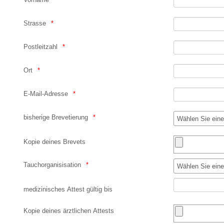
Strasse
Postleitzahl
Ort
E-Mail-Adresse
bisherige Brevetierung
Kopie deines Brevets
Tauchorganisisation
medizinisches Attest gültig bis
Kopie deines ärztlichen Attests