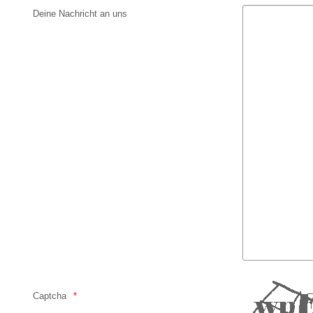
Deine Nachricht an uns
Captcha