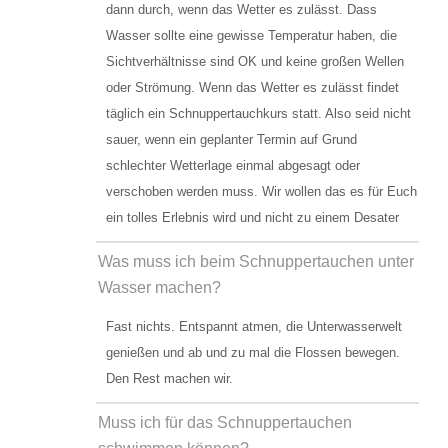
dann durch, wenn das Wetter es zulässt. Dass
Wasser sollte eine gewisse Temperatur haben, die
Lage und Anfahrt
Sichtverhältnisse sind OK und keine großen Wellen
FAQ
oder Strömung. Wenn das Wetter es zulässt findet
täglich ein Schnuppertauchkurs statt. Also seid nicht
Schnuppertauchen
sauer, wenn ein geplanter Termin auf Grund
schlechter Wetterlage einmal abgesagt oder
verschoben werden muss. Wir wollen das es für Euch
ein tolles Erlebnis wird und nicht zu einem Desater
Was muss ich beim Schnuppertauchen unter
Wasser machen?
Fast nichts. Entspannt atmen, die Unterwasserwelt
genießen und ab und zu mal die Flossen bewegen.
Den Rest machen wir.
Muss ich für das Schnuppertauchen