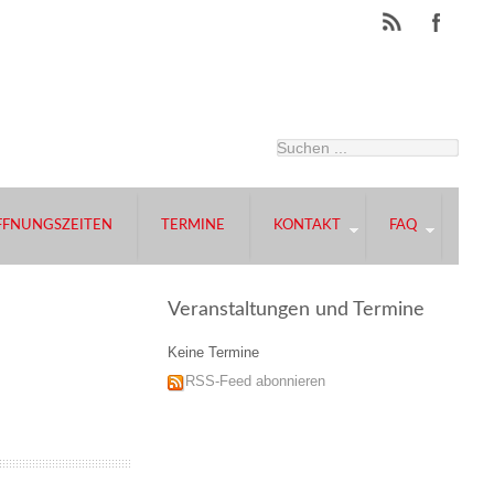
FFNUNGSZEITEN
TERMINE
KONTAKT
FAQ
Veranstaltungen und Termine
Keine Termine
RSS-Feed abonnieren