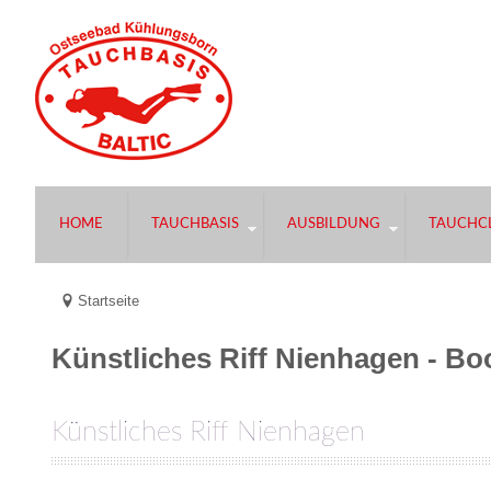
HOME
TAUCHBASIS
AUSBILDUNG
TAUCHCL
Startseite
Künstliches Riff Nienhagen - Bo
Künstliches Riff Nienhagen